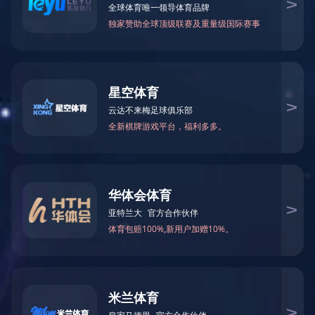
米兰(中国)milan·官方网站-登录入口:2024.01.15
为进一步促进学校教育和家庭教育的有效衔接，形成
教育合力，提高教育水平，旨在加强家校、师生之间的
紧密联系，深化家校合作，以更全面地促进学生的健康
成长，我校积极开展家庭慰问活动。